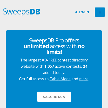
Sweeps
DB
LOGIN
SweepsDB Pro offers
unlimited
access with
no
limits!
The largest
AD-FREE
contest directory
website with
1,057
active contests.
24
added today.
Get full access to
Table Mode
and
more
.
SUBSCRIBE NOW