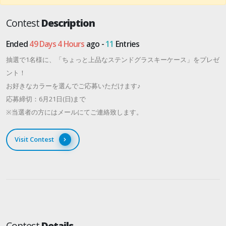
Contest
Description
Ended
49 Days 4 Hours
ago -
11
Entries
抽選で1名様に、「ちょっと上品なステンドグラスキーケース」をプレゼ
ント！
お好きなカラーを選んでご応募いただけます♪
応募締切：6月21日(日)まで
※当選者の方にはメールにてご連絡致します。
Visit Contest
Contest
Details