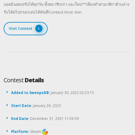
แอดมินตอบ!รับได้ทุกวัน ทั้งสมาชิกเก่า และใหม่**เพียงทำตามกติกาด้านล่าง
รับโค้ดไปกรอกเล่นได้ทันที!Contest Host: Ann
Visit Contest
Contest
Details
Added to SweepsDB:
January 30, 2023 02:53:15
Start Date:
January 26, 2023
End Date:
December 31, 2031 11:59:59
Platform:
Gleam