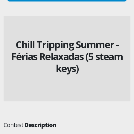
Chill Tripping Summer -
Férias Relaxadas (5 steam
keys)
Contest
Description