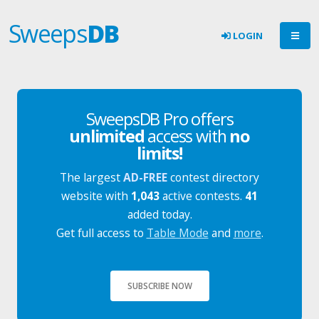
Sweeps
DB
LOGIN
SweepsDB Pro offers
unlimited
access with
no
limits!
The largest
AD-FREE
contest directory
website with
1,043
active contests.
41
added today.
Get full access to
Table Mode
and
more
.
SUBSCRIBE NOW