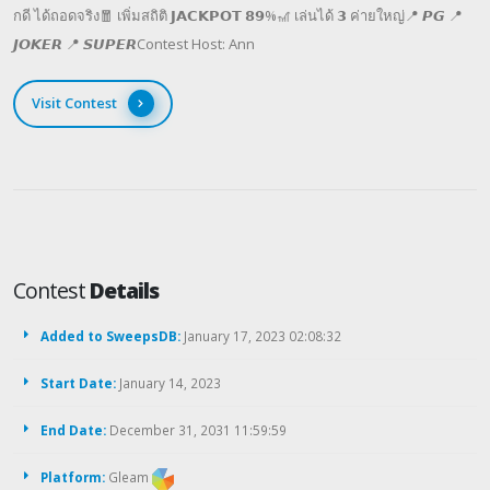
กดี ได้ถอดจริง🧧 เพิ่มสถิติ 𝗝𝗔𝗖𝗞𝗣𝗢𝗧 𝟴𝟵%🎢 เล่นได้ 𝟯 ค่ายใหญ่📍 𝙋𝙂 📍
𝙅𝙊𝙆𝙀𝙍 📍 𝙎𝙐𝙋𝙀𝙍Contest Host: Ann
Visit Contest
Contest
Details
Added to SweepsDB:
January 17, 2023 02:08:32
Start Date:
January 14, 2023
End Date:
December 31, 2031 11:59:59
Platform:
Gleam