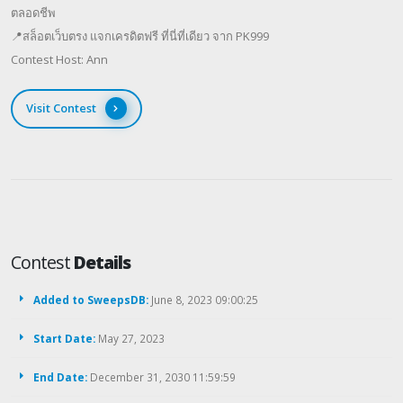
ตลอดชีพ
📍สล็อตเว็บตรง แจกเครดิตฟรี ที่นี่ที่เดียว จาก PK999
Contest Host: Ann
Visit Contest
Contest
Details
Added to SweepsDB:
June 8, 2023 09:00:25
Start Date:
May 27, 2023
End Date:
December 31, 2030 11:59:59