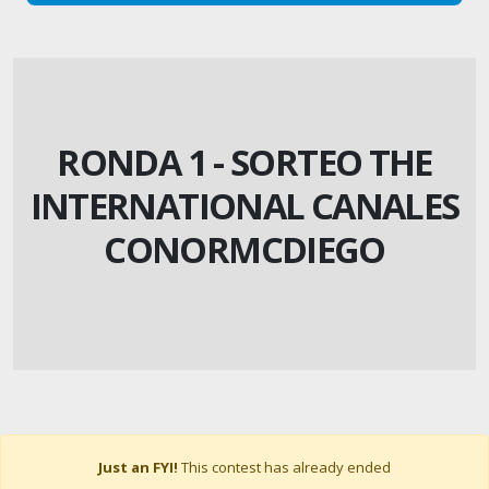
RONDA 1 - SORTEO THE
INTERNATIONAL CANALES
CONORMCDIEGO
Just an FYI!
This contest has already ended