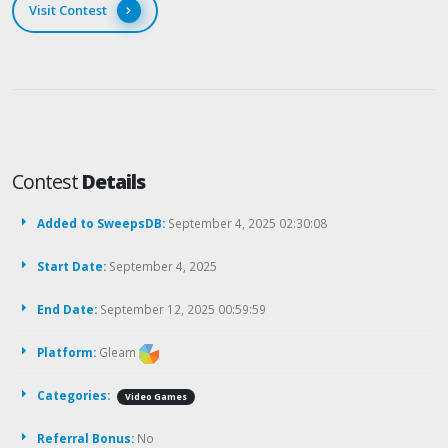
Visit Contest
Contest
Details
Added to SweepsDB:
September 4, 2025 02:30:08
Start Date:
September 4, 2025
End Date:
September 12, 2025 00:59:59
Platform:
Gleam
Categories:
Video Games
Referral Bonus:
No