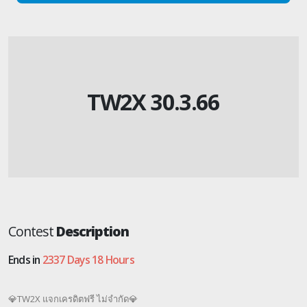
TW2X 30.3.66
Contest
Description
Ends in
2337 Days 18 Hours
💎TW2X แจ กเคร ดิตฟรี ไม่จำกัด💎​