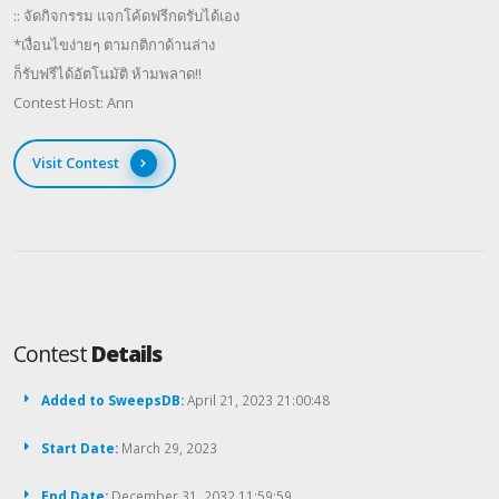
:: จัดกิจกรรม แจกโค้ดฟรีกดรับได้เอง
*เงื่อนไขง่ายๆ ตามกติกาด้านล่าง
ก็รับฟรีได้อัตโนมัติ ห้ามพลาด!!
Contest Host: Ann
Visit Contest
Contest
Details
Added to SweepsDB:
April 21, 2023 21:00:48
Start Date:
March 29, 2023
End Date:
December 31, 2032 11:59:59