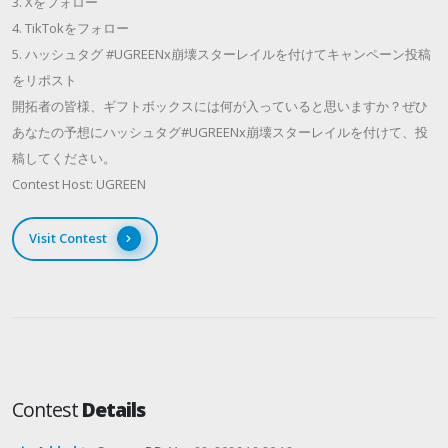
3. Xをフォロー
4. TikTokをフォロー
5. ハッシュタグ #UGREENx崩壊スターレイルを付けてキャンペーン投稿
をリポスト
開拓者の皆様、ギフトボックスには何が入っていると思いますか？ぜひ
あなたの予想にハッシュタグ#UGREENx崩壊スターレイルを付けて、投
稿してください。
Contest Host: UGREEN
Visit Contest
Contest
Details