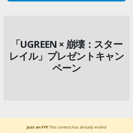
「UGREEN × 崩壊：スター
レイル」プレゼントキャン
ペーン
Just an FYI!
This contest has already ended