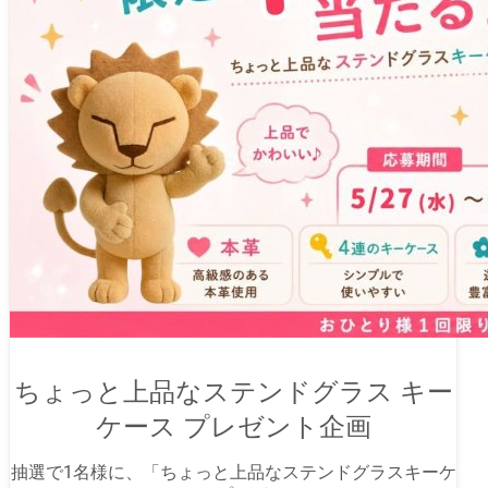
ちょっと上品なステンドグラス キー
ケース プレゼント企画
抽選で1名様に、
「ちょっと上品なステンドグラスキーケ