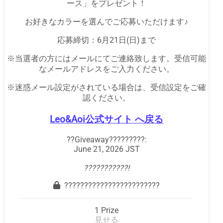
ース」をプレゼント！
お好きなカラーを選んでご応募いただけます♪
応募締切：
6月21日(日)まで
※当選者の方にはメールにてご連絡致します。
受信可能
なメールアドレスをご入力ください。
※迷惑メール設定がされている場合は、
受信設定をご確
認ください。
Leo&Aoi公式サイト へ戻る
??Giveaway?????????:
June 21, 2026 JST
???????????!
????????????????????????
1 Prize
見せる